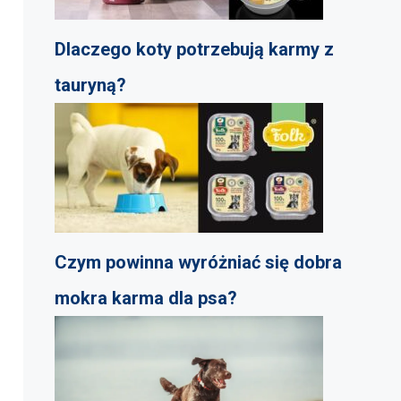
Dlaczego koty potrzebują karmy z
tauryną?
Czym powinna wyróżniać się dobra
mokra karma dla psa?