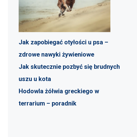
Jak zapobiegać otyłości u psa –
zdrowe nawyki żywieniowe
Jak skutecznie pozbyć się brudnych
uszu u kota
Hodowla żółwia greckiego w
terrarium – poradnik