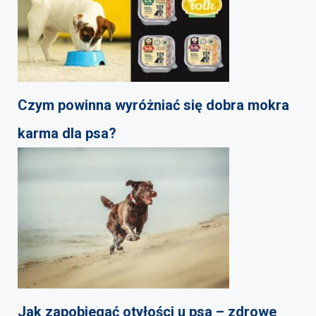
Czym powinna wyróżniać się dobra mokra
karma dla psa?
Jak zapobiegać otyłości u psa – zdrowe