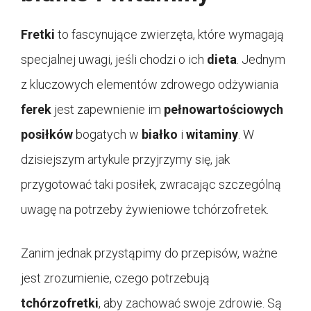
Fretki
to fascynujące zwierzęta, które wymagają
specjalnej uwagi, jeśli chodzi o ich
dieta
. Jednym
z kluczowych elementów zdrowego odżywiania
ferek
jest zapewnienie im
pełnowartościowych
posiłków
bogatych w
białko
i
witaminy
. W
dzisiejszym artykule przyjrzymy się, jak
przygotować taki posiłek, zwracając szczególną
uwagę na potrzeby żywieniowe tchórzofretek.
Zanim jednak przystąpimy do przepisów, ważne
jest zrozumienie, czego potrzebują
tchórzofretki
, aby zachować swoje zdrowie. Są