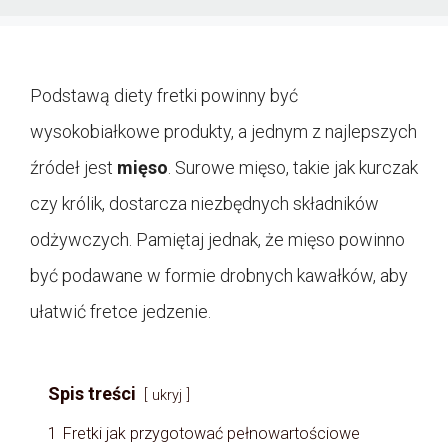
Podstawą diety fretki powinny być
wysokobiałkowe produkty, a jednym z najlepszych
źródeł jest
mięso
. Surowe mięso, takie jak kurczak
czy królik, dostarcza niezbędnych składników
odżywczych. Pamiętaj jednak, że mięso powinno
być podawane w formie drobnych kawałków, aby
ułatwić fretce jedzenie.
Spis treści
ukryj
1
Fretki jak przygotować pełnowartościowe