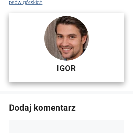
psów górskich
IGOR
Dodaj komentarz
Komentarz