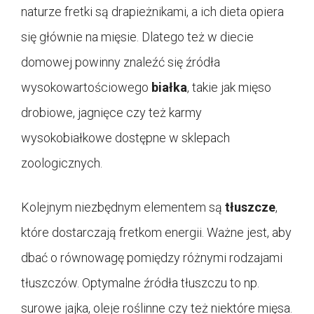
naturze fretki są drapieżnikami, a ich dieta opiera
się głównie na mięsie. Dlatego też w diecie
domowej powinny znaleźć się źródła
wysokowartościowego
białka
, takie jak mięso
drobiowe, jagnięce czy też karmy
wysokobiałkowe dostępne w sklepach
zoologicznych.
Kolejnym niezbędnym elementem są
tłuszcze
,
które dostarczają fretkom energii. Ważne jest, aby
dbać o równowagę pomiędzy różnymi rodzajami
tłuszczów. Optymalne źródła tłuszczu to np.
surowe jajka, oleje roślinne czy też niektóre mięsa.