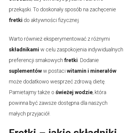
przekąski. To doskonały sposób na zachęcenie
fretki
do aktywności fizycznej.
Warto również eksperymentować z różnymi
składnikami
w celu zaspokojenia indywidualnych
preferencji smakowych
fretki
. Dodanie
suplementów
w postaci
witamin i minerałów
może dodatkowo wesprzeć zdrową dietę.
Pamietajmy także o
świeżej wodzie
, która
powinna być zawsze dostępna dla naszych
małych przyjaciół.