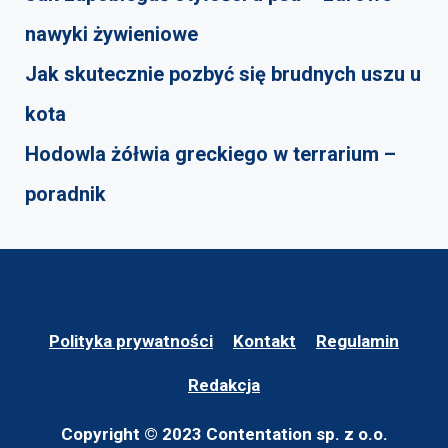
nawyki żywieniowe
Jak skutecznie pozbyć się brudnych uszu u
kota
Hodowla żółwia greckiego w terrarium –
poradnik
Polityka prywatności
Kontakt
Regulamin
Redakcja
Copyright © 2023 Contentation sp. z o.o.